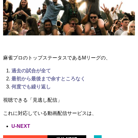
麻雀プロのトップステータスであるMリーグの、
過去の試合が全て
最初から最後まで余すところなく
何度でも繰り返し
視聴できる「見逃し配信」
これに対応している動画配信サービスは、
U-NEXT