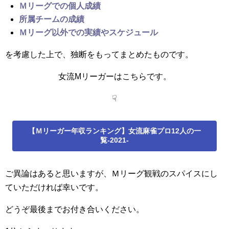
Ｍリーグでの個人成績
所属チームの成績
Ｍリーグ以外での実績やスケジュール
を考慮した上で、独断をもってまとめたものです。
女流Mリーガーはこちらです。
☟
【Ｍリーガー年収ランキング】女流麻雀プロ12人の一
覧-2021-
ご異論はあると思いますが、Ｍリーグ観戦のスパイスにし
ていただければ幸いです。
どうぞ最後までお付き合いください。