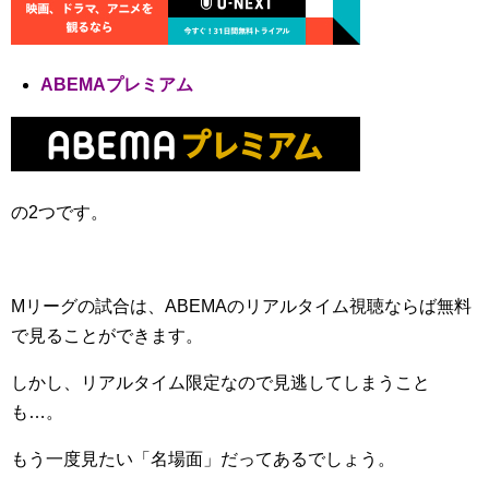
ABEMAプレミアム
の2つです。
Mリーグの試合は、ABEMAのリアルタイム視聴ならば無料
で見ることができます。
しかし、リアルタイム限定なので見逃してしまうこと
も…。
もう一度見たい「名場面」だってあるでしょう。