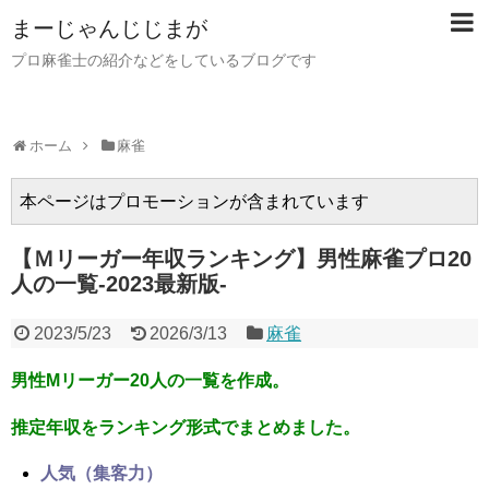
まーじゃんじじまが
プロ麻雀士の紹介などをしているブログです
ホーム
麻雀
本ページはプロモーションが含まれています
【Ｍリーガー年収ランキング】男性麻雀プロ20
人の一覧-2023最新版-
2023/5/23
2026/3/13
麻雀
男性Mリーガー20人の一覧を作成。
推定年収をランキング形式でまとめました。
人気（集客力）