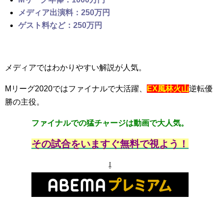
メディア出演料：250万円
ゲスト料など：250万円
メディアではわかりやすい解説が人気。
Mリーグ2020ではファイナルで大活躍、
EX風林火山
逆転優
勝の主役。
ファイナルでの猛チャージは動画で大人気。
その試合をいますぐ無料で視よう！
⇩