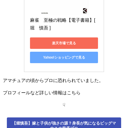
麻雀　至極の戦略【電子書籍】[ 
堀　慎吾 ]
楽天市場で見る
Yahoo!ショッピングで見る
アマチュアの頃からプロに恐れられていました。
プロフィールなど詳しい情報はこちら
☟
【堀慎吾】嫁と子供が強さの源？身長が気になるビッグマ