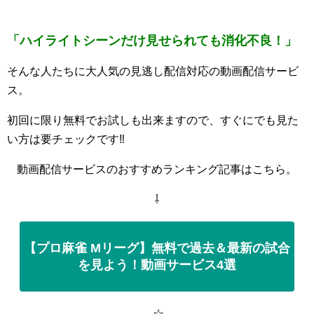
「ハイライトシーンだけ見せられても消化不良！」
そんな人たちに大人気の見逃し配信対応の動画配信サービ
ス。
初回に限り無料でお試しも出来ますので、すぐにでも見た
い方は要チェックです‼
動画配信サービスのおすすめランキング記事はこちら。
⇩
【プロ麻雀 Mリーグ】無料で過去＆最新の試合
を見よう！動画サービス4選
☆