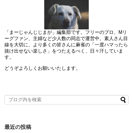
「まーじゃんじじまが」編集部です。フリーのプロ、Mリ
ーグファン、主婦など少人数の同志で運営中。素人さん目
線を大切に、より多くの皆さんに麻雀の「一度ハマったら
抜け出せない楽しさ」をつたえるべく、日々汗していま
す。
どうぞよろしくお願いいたします。
最近の投稿