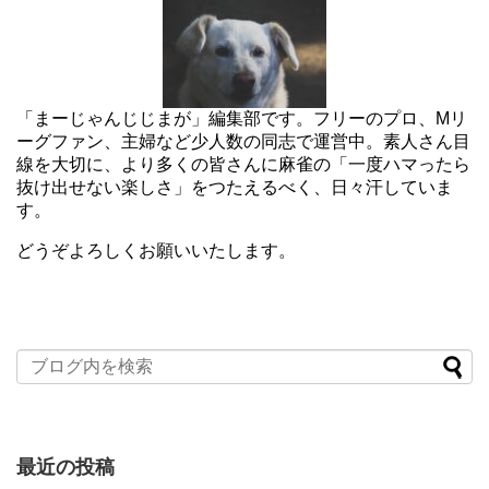
「まーじゃんじじまが」編集部です。フリーのプロ、Mリ
ーグファン、主婦など少人数の同志で運営中。素人さん目
線を大切に、より多くの皆さんに麻雀の「一度ハマったら
抜け出せない楽しさ」をつたえるべく、日々汗していま
す。
どうぞよろしくお願いいたします。
最近の投稿