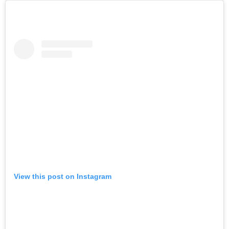
View this post on Instagram