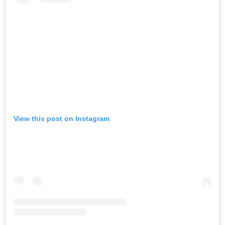
View this post on Instagram