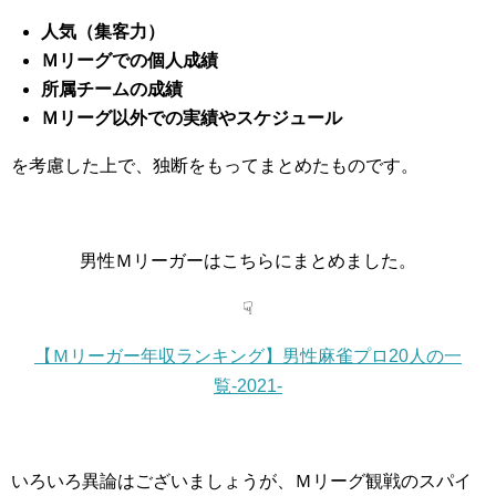
人気（集客力）
Ｍリーグでの個人成績
所属チームの成績
Ｍリーグ以外での実績やスケジュール
を考慮した上で、独断をもってまとめたものです。
男性Ｍリーガーはこちらにまとめました。
☟
【Ｍリーガー年収ランキング】男性麻雀プロ20人の一
覧-2021-
いろいろ異論はございましょうが、Ｍリーグ観戦のスパイ