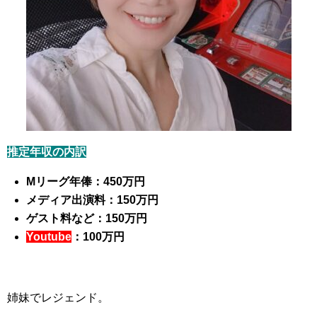
推定年収の内訳
Mリーグ年俸：450万円
メディア出演料：150万円
ゲスト料など：150万円
Youtube
：100万円
姉妹でレジェンド。