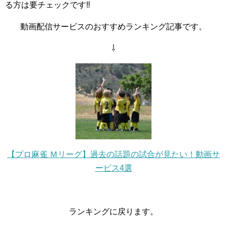
る方は要チェックです‼
動画配信サービスのおすすめランキング記事です。
⇩
【プロ麻雀 Ｍリーグ】過去の話題の試合が見たい！動画サ
ービス4選
ランキングに戻ります。