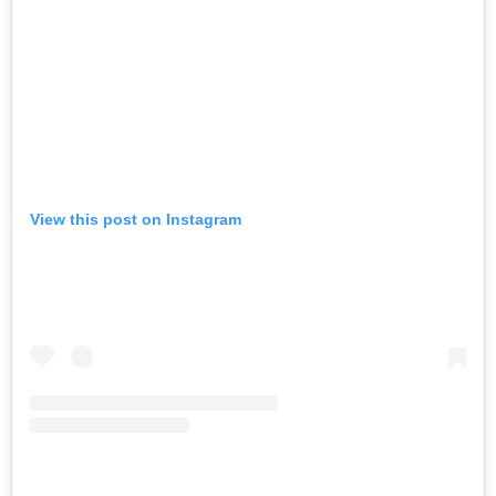
View this post on Instagram