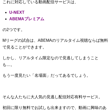
これに対応している動画配信サービスは、
U-NEXT
ABEMAプレミアム
の2つです。
Mリーグの試合は、ABEMAのリアルタイム視聴ならば無料
で見ることができます。
しかし、リアルタイム限定なので見逃してしまうこと
も…。
もう一度見たい「名場面」だってあるでしょう。
そんな人たちに大人気の見逃し配信対応有料サービス。
初回に限り無料でお試しも出来ますので、動画に興味のあ