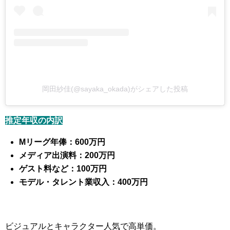
岡田紗佳(@sayaka_okada)がシェアした投稿
推定年収の内訳
Mリーグ年俸：600万円
メディア出演料：200万円
ゲスト料など：100万円
モデル・タレント業収入：400万円
ビジュアルとキャラクター人気で高単価。