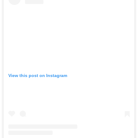
View this post on Instagram