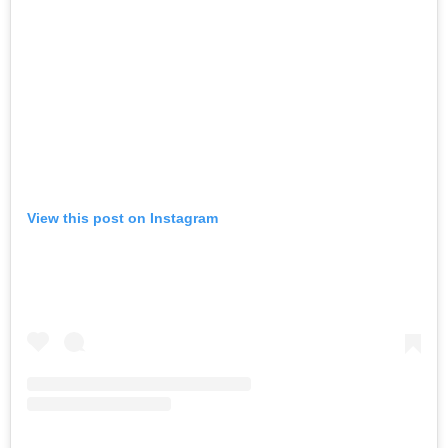
View this post on Instagram