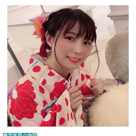
推定年収の内訳