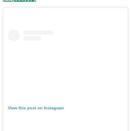
View this post on Instagram