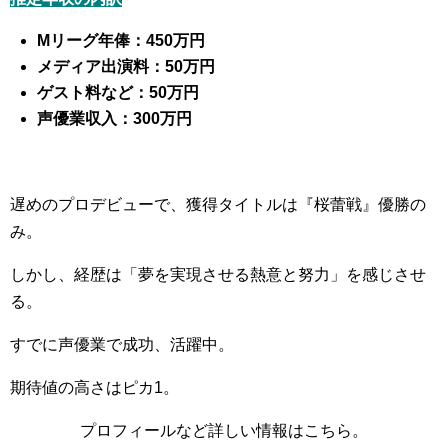
Mリーグ年俸：450万円
メディア出演料：50万円
ゲスト料など：50万円
声優業収入：300万円
遅めのプロデビューで、獲得タイトルは『桜蕾戦』優勝の
み。
しかし、経歴は「夢を実現させる熱意と努力」を感じさせ
る。
すでに声優業で成功、活躍中。
期待値の高さはピカ1。
プロフィールなど詳しい情報はこちら。