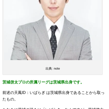
出典: note
茨城啓太プロの所属リーグは茨城県出身です。
前述の天鳳ID：いばらぎ は茨城県出身であることから取っ
たもの。