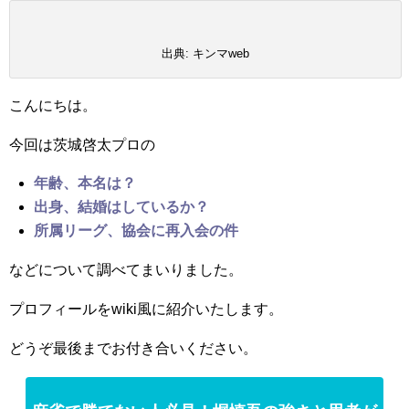
出典: キンマweb
こんにちは。
今回は茨城啓太プロの
年齢、本名は？
出身、結婚はしているか？
所属リーグ、
協会に再入会
の件
などについて調べてまいりました。
プロフィールをwiki風に紹介いたします。
どうぞ最後までお付き合いください。