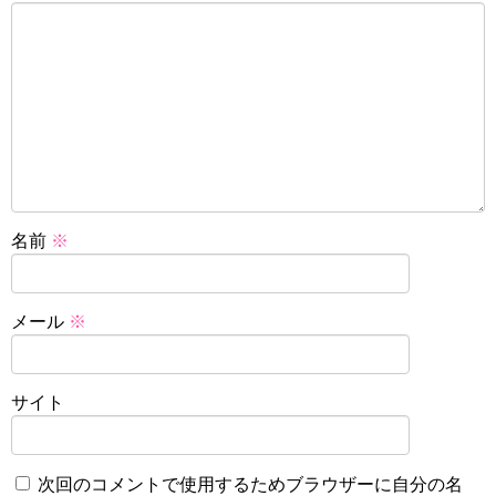
名前
※
メール
※
サイト
次回のコメントで使用するためブラウザーに自分の名