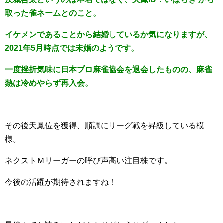
取った雀ネームとのこと。
イケメンであることから結婚しているか気になりますが、
2021年5月時点では未婚のようです。
一度挫折気味に日本プロ麻雀協会を退会したものの、麻雀
熱は冷めやらず再入会。
その後天鳳位を獲得、順調にリーグ戦を昇級している模
様。
ネクストＭリーガーの呼び声高い注目株です。
今後の活躍が期待されますね！