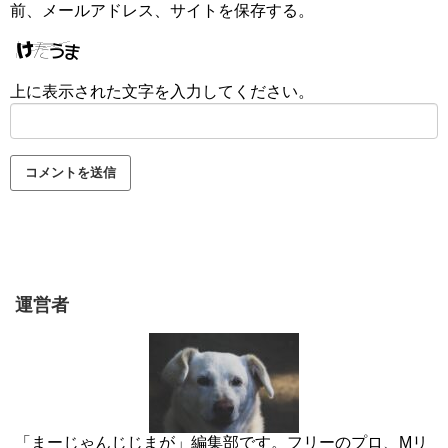
前、メールアドレス、サイトを保存する。
上に表示された文字を入力してください。
運営者
「まーじゃんじじまが」編集部です。フリーのプロ、Mリ