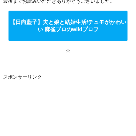
最後までお読みいただきありがとうございました。
【日向藍子】夫と娘と結婚生活/チュモがかわい
い 麻雀プロのwikiプロフ
☆
スポンサーリンク