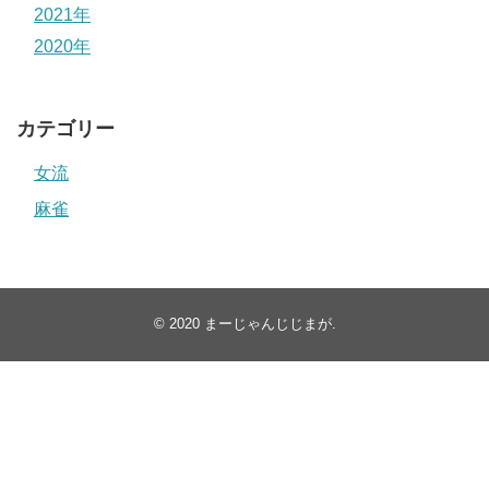
2021年
2020年
カテゴリー
女流
麻雀
© 2020
まーじゃんじじまが
.