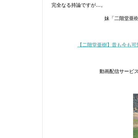
完全なる持論ですが…。
妹「二階堂亜
【二階堂亜樹】昔も今も可
動画配信サービ