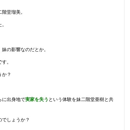
二階堂瑠美。
た。
、妹の影響なのだとか。
です。
うか？
らに出身地で
実家を失う
という体験を妹二階堂亜樹と共
のでしょうか？