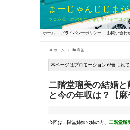
まーじゃんじじまが
プロ麻雀士の紹介などをしているブログ
ホーム
プライバシーポリシー
お問い合わ
ホーム
麻雀
本ページはプロモーションが含まれて
二階堂瑠美の結婚と
と今の年収は？【麻
今回は二階堂姉妹の姉の方、
二階堂瑠