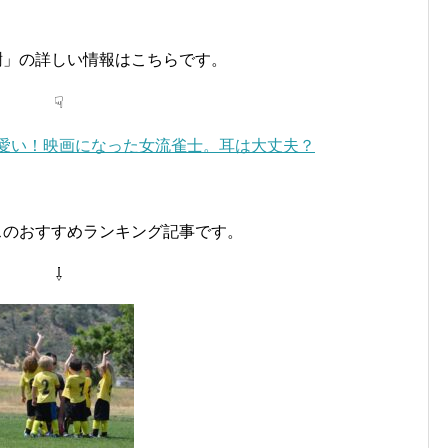
樹」の詳しい情報はこちらです。
☟
愛い！映画になった女流雀士。耳は大丈夫？
スのおすすめランキング記事です。
⇩