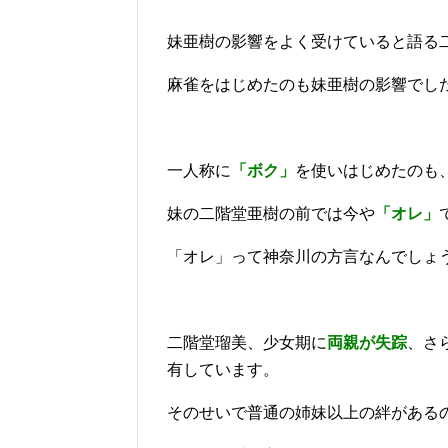
妹亜樹の影響をよく受けていると語る
麻雀をはじめたのも妹亜樹の影響でし
一人称に
「ボク」
を使いはじめたのも
妹の二階堂亜樹の前では今や
「オレ」
「オレ」って神奈川の方言なんでしょ
二階堂瑠美、少女期に
両親が失踪
、さ
有しています。
そのせいで普通の姉妹以上の絆がある