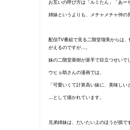
お互いの呼び方は「ルミたん」「あー
姉妹というよりも、メチャメチャ仲の
配信TV番組で見る二階堂瑠美からは
がえるのですが…。
妹の二階堂亜樹が派手で目立つせいで
ウヒョ助さんの漫画では、
「可愛いくて計算高い妹に、美味しい
…として描かれています。
兄弟姉妹は、だいたい上のほうが損で