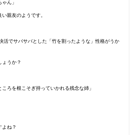
ちゃん」
良い親友のようです。
、快活でサバサバとした「竹を割ったような」性格がうか
しょうか？
ところを根こそぎ持っていかれる残念な姉」
すよね？