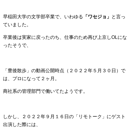
早稲田大学の文学部卒業で、いわゆる
「ワセジョ」
と言っ
ていました。
卒業後は実家に戻ったのち、仕事のため再び上京しOLにな
ったそうで、
「豊後散歩」の動画公開時点（２０２２年５月３０日）で
は、プロになって２ヶ月。
商社系の管理部門で働いてたようです。
しかし、２０２２年９月１６日の「リモトーク」にゲスト
出演した際には、