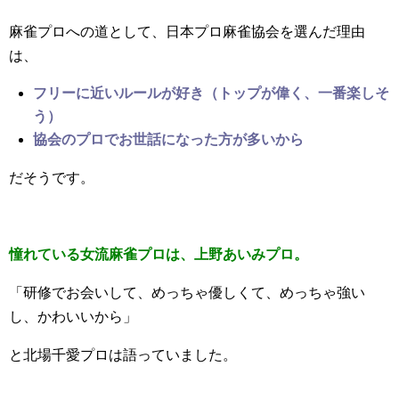
麻雀プロへの道として、日本プロ麻雀協会を選んだ理由
は、
フリーに近いルールが好き（トップが偉く、一番楽しそ
う）
協会のプロでお世話になった方が多いから
だそうです。
憧れている女流麻雀プロは、上野あいみプロ。
「研修でお会いして、めっちゃ優しくて、めっちゃ強い
し、かわいいから」
と北場千愛プロは語っていました。