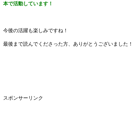
本で活動しています！
今後の活躍も楽しみですね！
最後まで読んでくださった方、ありがとうございました！
スポンサーリンク