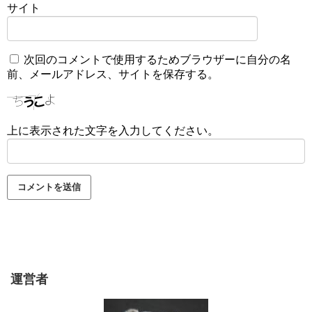
サイト
次回のコメントで使用するためブラウザーに自分の名
前、メールアドレス、サイトを保存する。
上に表示された文字を入力してください。
運営者