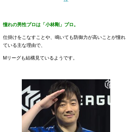
憧れの男性プロは「小林剛」プロ。
仕掛けをこなすことや、鳴いても防御力が高いことが憧れ
ている主な理由で、
Mリーグも結構見ているようです。