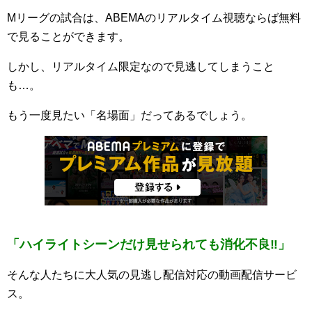
Mリーグの試合は、ABEMAのリアルタイム視聴ならば無料
で見ることができます。
しかし、リアルタイム限定なので見逃してしまうこと
も…。
もう一度見たい「名場面」だってあるでしょう。
「ハイライトシーンだけ見せられても消化不良‼」
そんな人たちに大人気の見逃し配信対応の動画配信サービ
ス。