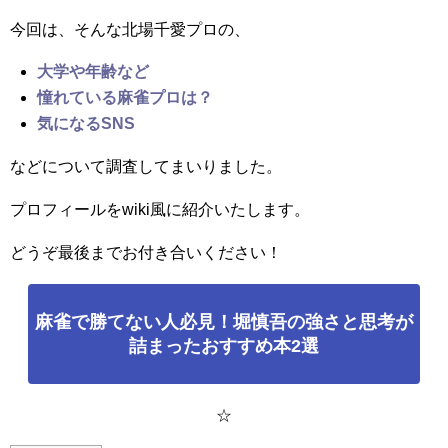
今回は、そんな北場千愛プロの、
大学や年齢など
憧れている麻雀プロは？
気になるSNS
などについて調査してまいりました。
プロフィールをwiki風に紹介いたします。
どうぞ最後までお付き合いください！
麻雀で勝てない人必見！堀慎吾の強さと思考が
詰まったおすすめ本2選
☆