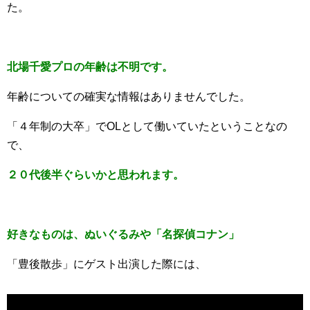
た。
北場千愛プロの年齢は不明です。
年齢についての確実な情報はありませんでした。
「４年制の大卒」でOLとして働いていたということなの
で、
２０代後半ぐらいかと思われます。
好きなものは、ぬいぐるみや「名探偵コナン」
「豊後散歩」にゲスト出演した際には、