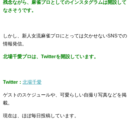
残念ながら、麻雀プロとしてのインスタグラムは開設して
なさそうです。
しかし、新人女流麻雀プロにとっては欠かせないSNSでの
情報発信。
北場千愛プロは、Twitterを開設しています。
Twitter：
北場千愛
ゲストのスケジュールや、可愛らしい自撮り写真などを掲
載。
現在は、ほぼ毎日投稿しています。