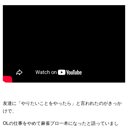
友達に「やりたいことをやったら」と言われたのがきっか
けで、
OLの仕事をやめて麻雀プロ一本になったと語っていまし