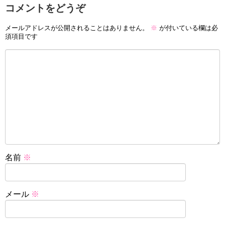
コメントをどうぞ
メールアドレスが公開されることはありません。
※
が付いている欄は必
須項目です
名前
※
メール
※