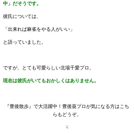
中」だそうです。
彼氏については、
「出来れば麻雀をやる人がいい」
と語っていました。
ですが、とても可愛らしい北場千愛プロ。
現在は彼氏がいてもおかしくはありません。
『豊後散歩』で大活躍中！豊後葵プロが気になる方はこち
らもどうぞ。
☟