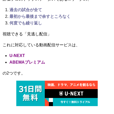
過去の試合が全て
最初から最後まで余すところなく
何度でも繰り返し
視聴できる「見逃し配信」
これに対応している動画配信サービスは、
U-NEXT
ABEMAプレミアム
の2つです。