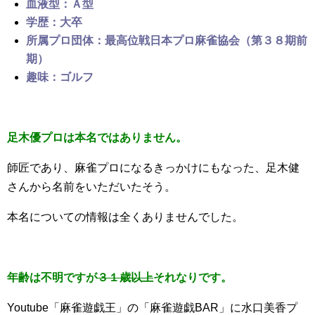
血液型：Ａ型
学歴：大卒
所属プロ団体：最高位戦日本プロ麻雀協会（第３８期前
期）
趣味：ゴルフ
足木優プロは本名ではありません。
師匠であり、麻雀プロになるきっかけにもなった、足木健
さんから名前をいただいたそう。
本名についての情報は全くありませんでした。
年齢は不明ですが
３１歳以上
それなりです。
Youtube「麻雀遊戯王」の「麻雀遊戯BAR」に水口美香プ