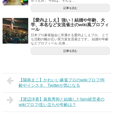
ゅうえみ」 今回は、そんな...
記事を読む
【愛内よしえ】強い！結婚や年齢、大
学、本名など女流雀士のwiki風プロフィ
ール
日本プロ麻雀協会に所属する愛内よしえプロ。 とて
も活動の幅が広い実力派女流雀士です。 結婚や年齢
などプロフィール 出身...
記事を読む
【陽南まこ】かわいい麻雀プロのwikiプロフ/年
齢やインスタ、Twitterが気になる
【渡辺洋香】眞島秀和と結婚したfairy経営者の
wikiプロフ/生い立ちや年齢は？