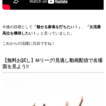
今後の目標として
「魅せる麻雀を打ちたい！」
、
「女流最
高位を獲得したい！」
と言っていました。
これからの活躍に注目ですね！
【無料お試し】Mリーグ/見逃し動画配信で名場
面を見よう‼