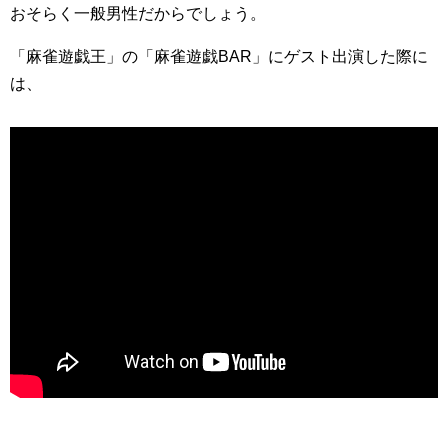
おそらく一般男性だからでしょう。
「麻雀遊戯王」の「麻雀遊戯BAR」にゲスト出演した際に
は、