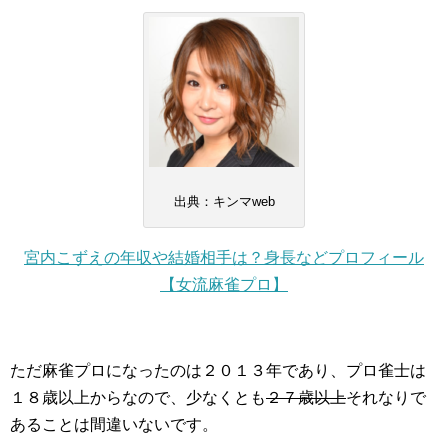
出典：キンマweb
宮内こずえの年収や結婚相手は？身長などプロフィール
【女流麻雀プロ】
ただ麻雀プロになったのは２０１３年であり、プロ雀士は
１８歳以上からなので、少なくとも
２７歳以上
それなりで
あることは間違いないです。