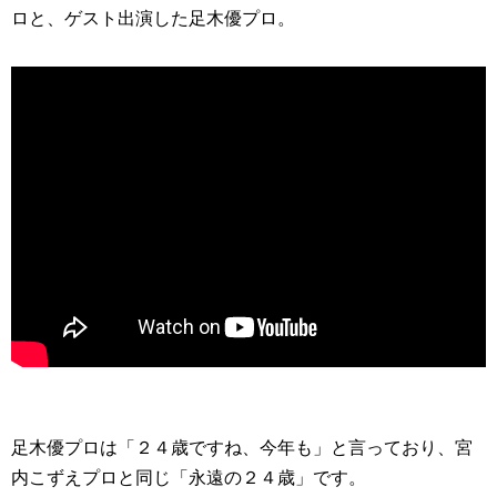
ロと、ゲスト出演した足木優プロ。
足木優プロは「２４歳ですね、今年も」と言っており、宮
内こずえプロと同じ「永遠の２４歳」です。