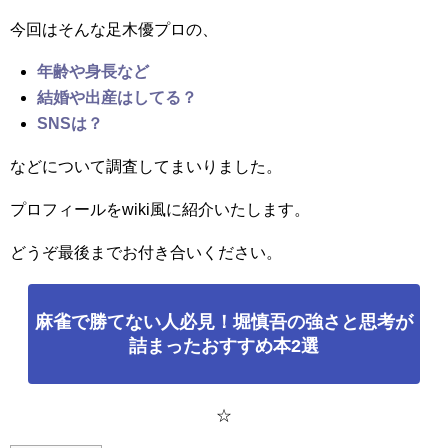
今回はそんな足木優プロの、
年齢や身長など
結婚や出産はしてる？
SNSは？
などについて調査してまいりました。
プロフィールをwiki風に紹介いたします。
どうぞ最後までお付き合いください。
麻雀で勝てない人必見！堀慎吾の強さと思考が
詰まったおすすめ本2選
☆