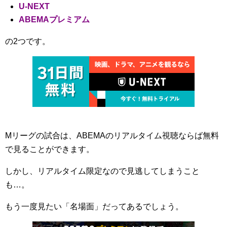
U-NEXT
ABEMAプレミアム
の2つです。
Mリーグの試合は、ABEMAのリアルタイム視聴ならば無料
で見ることができます。
しかし、リアルタイム限定なので見逃してしまうこと
も…。
もう一度見たい「名場面」だってあるでしょう。