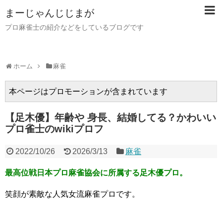
まーじゃんじじまが
プロ麻雀士の紹介などをしているブログです
ホーム
麻雀
本ページはプロモーションが含まれています
【足木優】年齢や 身長、結婚してる？かわいい
プロ雀士のwikiプロフ
2022/10/26
2026/3/13
麻雀
最高位戦日本プロ麻雀協会に所属する足木優プロ。
笑顔が素敵な人気女流麻雀プロです。