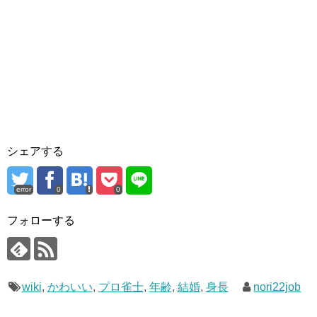
シェアする
error
0
0
フォローする
wiki
,
かわいい
,
プロ雀士
,
年齢
,
結婚
,
身長
nori22job