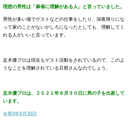
理想の男性は「麻雀に理解がある人」と言っていました。
男性が多い場でゲストなどの仕事をしたり、深夜帰りにな
って家のことがないがしろになったとしても、理解してく
れる人がいいと言っています。
足木優プロは現在もゲスト活動をされているので、このよ
うなことを理解されている旦那さんなのでしょう。
足木優プロは、２０２１年６月３０日に男の子を出産して
います。
令和3年6月30日