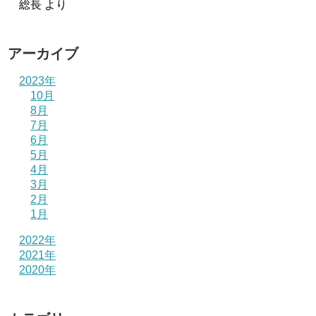
総長
より
アーカイブ
2023年
10月
8月
7月
6月
5月
4月
3月
2月
1月
2022年
2021年
2020年