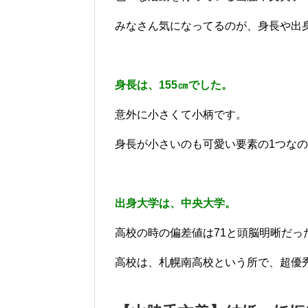
みなさん気になってるのが、身長や出
身長は、155㎝でした。
意外に小さくて小柄です。
身長が小さいのも可愛い要素の1つな
出身大学は、中央大学。
高校の時の偏差値は71と頭脳明晰だっ
高校は、札幌南高校という所で、超優