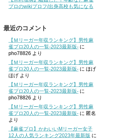
プロのwikiプロフ/出身高校も気になる
最近のコメント
【Ｍリーガー年収ランキング】男性麻
雀プロ20人の一覧-2023最新版-
に
pho78826
より
【Ｍリーガー年収ランキング】男性麻
雀プロ20人の一覧-2023最新版-
に
ほげ
ほげ
より
【Ｍリーガー年収ランキング】男性麻
雀プロ20人の一覧-2023最新版-
に
pho78826
より
【Ｍリーガー年収ランキング】男性麻
雀プロ20人の一覧-2023最新版-
に
匿名
より
【麻雀プロ】かわいいMリーガー女子
12人の人気ランキング2023年最新版
に