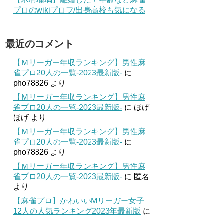
プロのwikiプロフ/出身高校も気になる
最近のコメント
【Ｍリーガー年収ランキング】男性麻
雀プロ20人の一覧-2023最新版-
に
pho78826
より
【Ｍリーガー年収ランキング】男性麻
雀プロ20人の一覧-2023最新版-
に
ほげ
ほげ
より
【Ｍリーガー年収ランキング】男性麻
雀プロ20人の一覧-2023最新版-
に
pho78826
より
【Ｍリーガー年収ランキング】男性麻
雀プロ20人の一覧-2023最新版-
に
匿名
より
【麻雀プロ】かわいいMリーガー女子
12人の人気ランキング2023年最新版
に