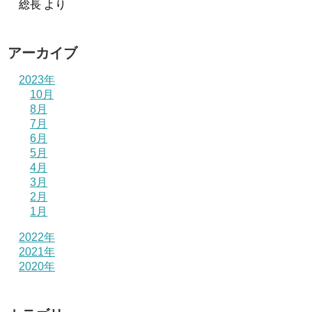
総長
より
アーカイブ
2023年
10月
8月
7月
6月
5月
4月
3月
2月
1月
2022年
2021年
2020年