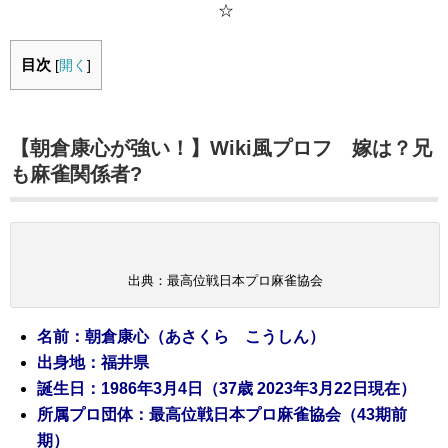
☆
目次
[
開く
]
【朝倉康心が強い！】Wiki風プロフ 嫁は？兄
も麻雀関係者?
出典：最高位戦日本プロ麻雀協会
名前：朝倉康心（あさくら こうしん）
出身地：福井県
誕生日：1986年3月4日（37歳 2023年3月22日現在）
所属プロ団体：最高位戦日本プロ麻雀協会（43期前
期）