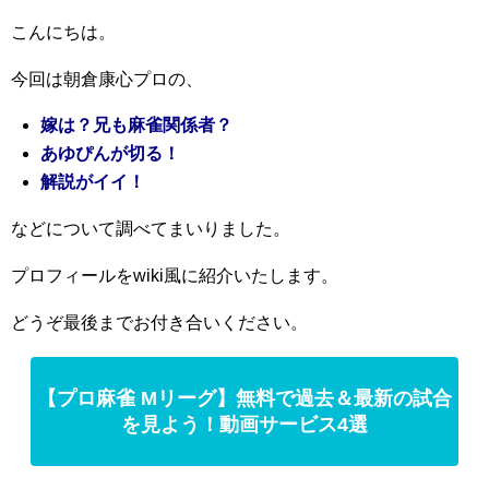
こんにちは。
今回は朝倉康心プロの、
嫁は？兄も麻雀関係者？
あゆぴんが切る！
解説がイイ！
などについて調べてまいりました。
プロフィールをwiki風に紹介いたします。
どうぞ最後までお付き合いください。
【プロ麻雀 Mリーグ】無料で過去＆最新の試合
を見よう！動画サービス4選