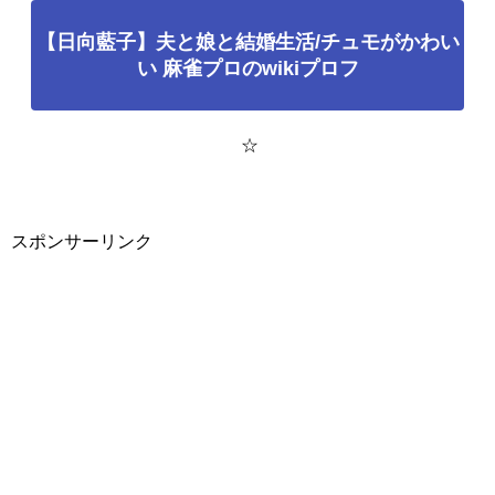
【日向藍子】夫と娘と結婚生活/チュモがかわい
い 麻雀プロのwikiプロフ
☆
スポンサーリンク