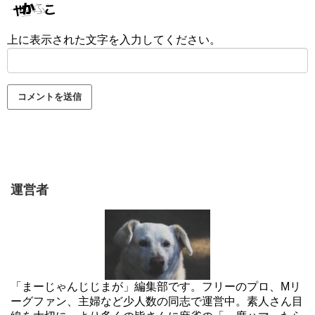
上に表示された文字を入力してください。
運営者
「まーじゃんじじまが」編集部です。フリーのプロ、Mリ
ーグファン、主婦など少人数の同志で運営中。素人さん目