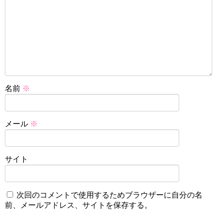
名前
※
メール
※
サイト
次回のコメントで使用するためブラウザーに自分の名
前、メールアドレス、サイトを保存する。