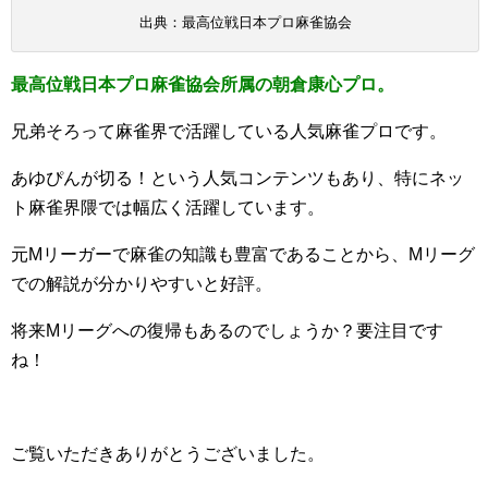
出典：最高位戦日本プロ麻雀協会
最高位戦日本プロ麻雀協会所属の朝倉康心プロ。
兄弟そろって麻雀界で活躍している人気麻雀プロです。
あゆぴんが切る！という人気コンテンツもあり、特にネッ
ト麻雀界隈では幅広く活躍しています。
元Mリーガーで麻雀の知識も豊富であることから、Mリーグ
での解説が分かりやすいと好評。
将来Mリーグへの復帰もあるのでしょうか？要注目です
ね！
ご覧いただきありがとうございました。