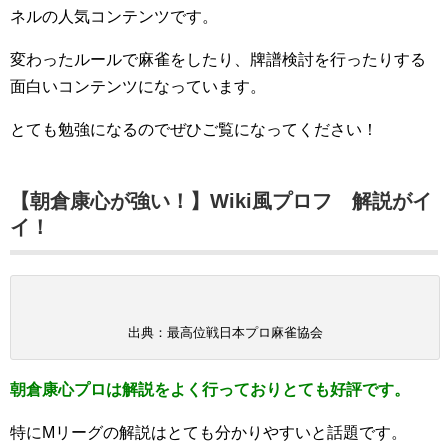
ネルの人気コンテンツです。
変わったルールで麻雀をしたり、牌譜検討を行ったりする
面白いコンテンツになっています。
とても勉強になるのでぜひご覧になってください！
【朝倉康心が強い！】Wiki風プロフ 解説がイ
イ！
出典：最高位戦日本プロ麻雀協会
朝倉康心プロは解説をよく行っておりとても好評です。
特にMリーグの解説はとても分かりやすいと話題です。