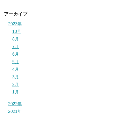
アーカイブ
2023年
10月
8月
7月
6月
5月
4月
3月
2月
1月
2022年
2021年