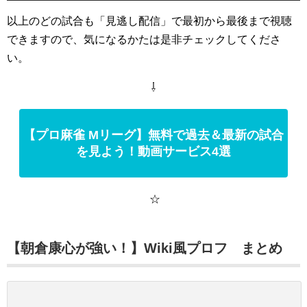
以上のどの試合も「見逃し配信」で最初から最後まで視聴
できますので、気になるかたは是非チェックしてくださ
い。
⇩
【プロ麻雀 Mリーグ】無料で過去＆最新の試合
を見よう！動画サービス4選
☆
【朝倉康心が強い！】Wiki風プロフ まとめ