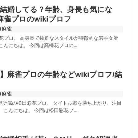
】結婚してる？年齢、身長も気にな
麻雀プロのwikiプロフ
麻雀
橋花プロ。 高身長で抜群なスタイルが特徴的な若手女流
こんにちは。 今回は高橋花プロの...
】麻雀プロの年齢などwikiプロフ/結
？
麻雀
盟所属の松田彩花プロ。 タイトル戦を勝ち上がり、注目
 こんにちは。 今回は松田彩花プ...