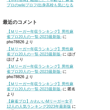
プロのwikiプロフ/出身高校も気になる
最近のコメント
【Ｍリーガー年収ランキング】男性麻
雀プロ20人の一覧-2023最新版-
に
pho78826
より
【Ｍリーガー年収ランキング】男性麻
雀プロ20人の一覧-2023最新版-
に
ほげ
ほげ
より
【Ｍリーガー年収ランキング】男性麻
雀プロ20人の一覧-2023最新版-
に
pho78826
より
【Ｍリーガー年収ランキング】男性麻
雀プロ20人の一覧-2023最新版-
に
匿名
より
【麻雀プロ】かわいいMリーガー女子
12人の人気ランキング2023年最新版
に