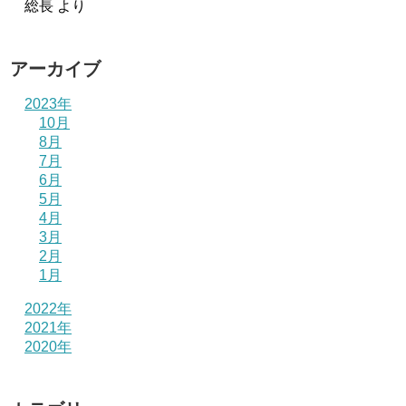
総長
より
アーカイブ
2023年
10月
8月
7月
6月
5月
4月
3月
2月
1月
2022年
2021年
2020年