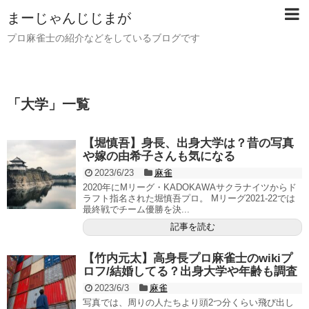
まーじゃんじじまが
プロ麻雀士の紹介などをしているブログです
「
大学
」
一覧
【堀慎吾】身長、出身大学は？昔の写真
や嫁の由希子さんも気になる
2023/6/23
麻雀
2020年にMリーグ・KADOKAWAサクラナイツからド
ラフト指名された堀慎吾プロ。 Mリーグ2021-22では
最終戦でチーム優勝を決...
記事を読む
【竹内元太】高身長プロ麻雀士のwikiプ
ロフ/結婚してる？出身大学や年齢も調査
2023/6/3
麻雀
写真では、周りの人たちより頭2つ分くらい飛び出し