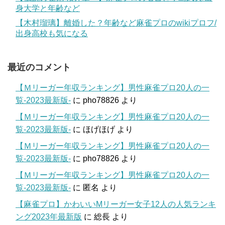
身大学と年齢など
【木村瑠璃】離婚した？年齢など麻雀プロのwikiプロフ/
出身高校も気になる
最近のコメント
【Ｍリーガー年収ランキング】男性麻雀プロ20人の一
覧-2023最新版-
に
pho78826
より
【Ｍリーガー年収ランキング】男性麻雀プロ20人の一
覧-2023最新版-
に
ほげほげ
より
【Ｍリーガー年収ランキング】男性麻雀プロ20人の一
覧-2023最新版-
に
pho78826
より
【Ｍリーガー年収ランキング】男性麻雀プロ20人の一
覧-2023最新版-
に
匿名
より
【麻雀プロ】かわいいMリーガー女子12人の人気ランキ
ング2023年最新版
に
総長
より