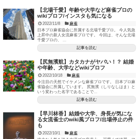
【北場千愛】年齢や大学など麻雀プロの
wikiプロフ/インスタも気になる
2022/11/8
麻雀
日本プロ麻雀協会に所属する北場千愛プロ。 今人気急
上昇中の新人女流麻雀プロです。 今回は、そんな北場
千愛プロの、 ...
記事を読む
【尻無濱航】カタカナがヤバい！？ 結婚
や年齢、大学などwikiプロフ
2022/10/18
麻雀
今注目の天然でイケメンな麻雀プロです。 日本プロ麻
雀協会に所属しています。 尻無濱（しりなしはま）と
いう変わった名字であることで...
記事を読む
【早川林香】結婚や大学、身長が気にな
る女流雀士のwiki風プロフ/出場停止の件
も
2022/10/1
麻雀