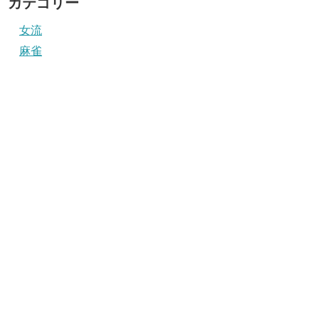
カテゴリー
女流
麻雀