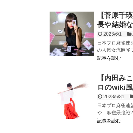
【菅原千瑛
長や結婚
2023/6/1
日本プロ麻雀連
の人気女流麻雀プ
記事を読む
【内田みこ
ロのwiki
2023/5/31
日本プロ麻雀連
や、麻雀最強戦2
記事を読む