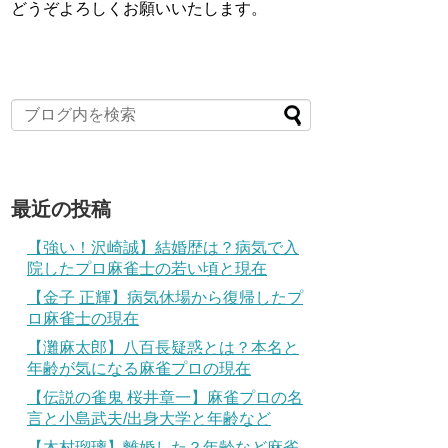
どうぞよろしくお願いいたします。
最近の投稿
【強い！沢崎誠】結婚歴は？病気で入
院したプロ麻雀士の若い頃と現在
【金子 正輝】病気休場から復帰したプ
ロ麻雀士の現在
【灘麻太郎】八百長疑惑とは？本名と
年齢が気になる麻雀プロの現在
【伝説の雀鬼 桜井章一】麻雀プロの名
言と小島武夫/出身大学と年齢など
【木村瑠璃】離婚した？年齢など麻雀