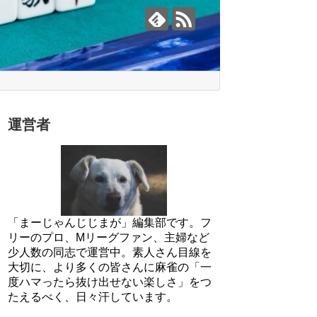
運営者
「まーじゃんじじまが」編集部です。フ
リーのプロ、Mリーグファン、主婦など
少人数の同志で運営中。素人さん目線を
大切に、より多くの皆さんに麻雀の「一
度ハマったら抜け出せない楽しさ」をつ
たえるべく、日々汗しています。