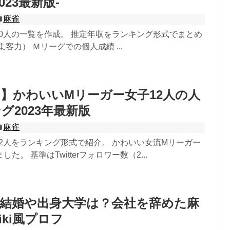
023最新版-
麻雀
20人の一覧を作成。 推定年収をランキング形式でまとめ
客力） Ｍリーグでの個人成績 ...
】かわいいMリーガー女子12人の人
グ2023年最新版
麻雀
2人をランキング形式で紹介。 かわいい女流Mリーガー
た。 基準はTwitterフォロワー数（2...
】結婚や出身大学は？会社を辞めた麻
iki風プロフ