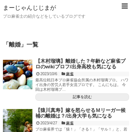
まーじゃんじじまが
プロ麻雀士の紹介などをしているブログです
「
離婚
」
一覧
【木村瑠璃】離婚した？年齢など麻雀プ
ロのwikiプロフ/出身高校も気になる
2023/10/6
麻雀
最高位戦日本プロ麻雀協会所属の木村瑠璃プロ。 ハワ
イ出身の苦労人若手女流プロです。 こんにちは。 今
回は木村瑠璃プ...
記事を読む
【猿川真寿】嫁を怒らせるＭリーガー候
補の離婚は？/出身大学も気になる
2023/4/27
麻雀
プロ麻雀界では「猿！」「さる！」「サル！」と、若