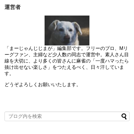
運営者
「まーじゃんじじまが」編集部です。フリーのプロ、Mリ
ーグファン、主婦など少人数の同志で運営中。素人さん目
線を大切に、より多くの皆さんに麻雀の「一度ハマったら
抜け出せない楽しさ」をつたえるべく、日々汗していま
す。
どうぞよろしくお願いいたします。