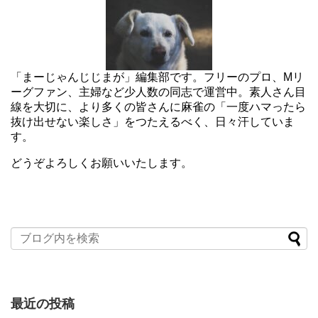
「まーじゃんじじまが」編集部です。フリーのプロ、Mリ
ーグファン、主婦など少人数の同志で運営中。素人さん目
線を大切に、より多くの皆さんに麻雀の「一度ハマったら
抜け出せない楽しさ」をつたえるべく、日々汗していま
す。
どうぞよろしくお願いいたします。
最近の投稿