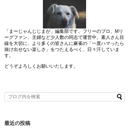
「まーじゃんじじまが」編集部です。フリーのプロ、Mリ
ーグファン、主婦など少人数の同志で運営中。素人さん目
線を大切に、より多くの皆さんに麻雀の「一度ハマったら
抜け出せない楽しさ」をつたえるべく、日々汗していま
す。
どうぞよろしくお願いいたします。
最近の投稿