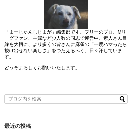
「まーじゃんじじまが」編集部です。フリーのプロ、Mリ
ーグファン、主婦など少人数の同志で運営中。素人さん目
線を大切に、より多くの皆さんに麻雀の「一度ハマったら
抜け出せない楽しさ」をつたえるべく、日々汗していま
す。
どうぞよろしくお願いいたします。
最近の投稿